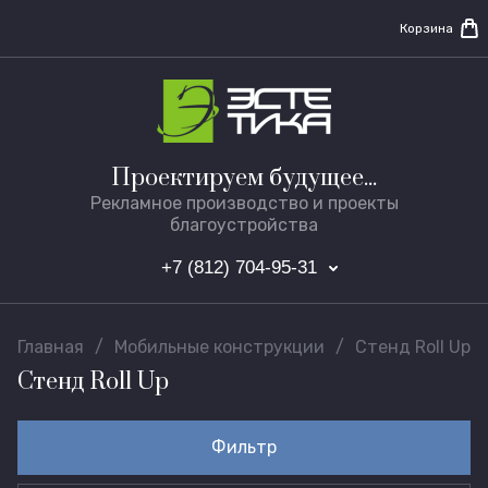
Корзина
Проектируем будущее...
Рекламное производство и проекты
благоустройства
+7 (812) 704-95-31
Главная
/
Мобильные конструкции
/
Стенд Roll Up
Стенд Roll Up
Фильтр